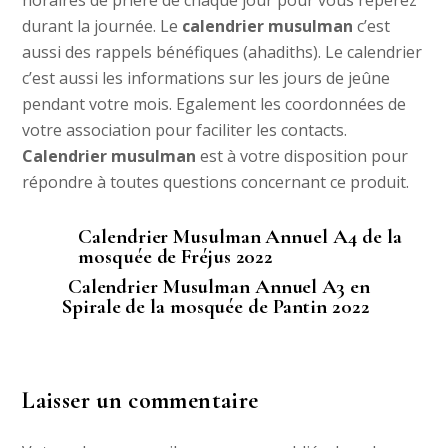
horaires de prière de chaque jour pour vous repérez
durant la journée. Le
calendrier musulman
c’est
aussi des rappels bénéfiques (ahadiths). Le calendrier
c’est aussi les informations sur les jours de jeûne
pendant votre mois. Egalement les coordonnées de
votre association pour faciliter les contacts.
Calendrier musulman
est à votre disposition pour
répondre à toutes questions concernant ce produit.
Calendrier Musulman Annuel A4 de la
mosquée de Fréjus 2022
Calendrier Musulman Annuel A3 en
Spirale de la mosquée de Pantin 2022
Laisser un commentaire