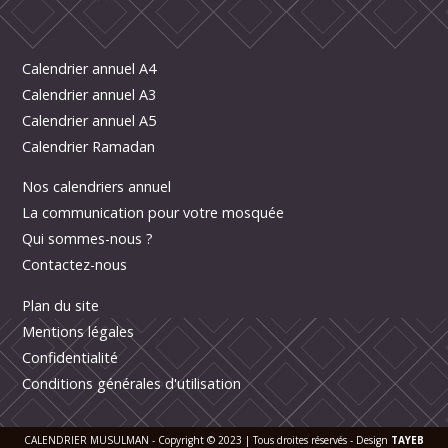
Calendrier annuel A4
Calendrier annuel A3
Calendrier annuel A5
Calendrier Ramadan
Nos calendriers annuel
La communication pour votre mosquée
Qui sommes-nous ?
Contactez-nous
Plan du site
Mentions légales
Confidentialité
Conditions générales d'utilisation
CALENDRIER MUSULMAN - Copyright © 2023 | Tous droites réservés - Design
TAYEB