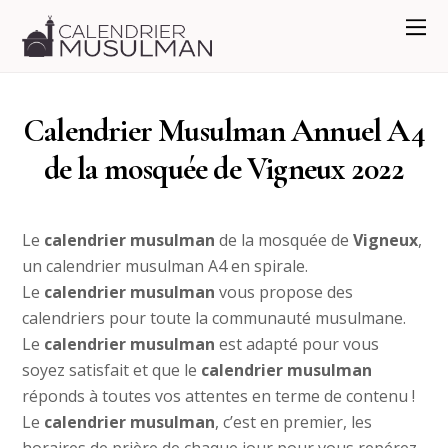
Calendrier Musulman Annuel A4
de la mosquée de Vigneux 2022
Le
calendrier musulman
de la mosquée de
Vigneux
,
un calendrier musulman A4 en spirale.
Le
calendrier musulman
vous propose des
calendriers pour toute la communauté musulmane.
Le
calendrier musulman
est adapté pour vous
soyez satisfait et que le
calendrier musulman
réponds à toutes vos attentes en terme de contenu !
Le
calendrier musulman
, c’est en premier, les