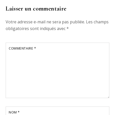
Laisser un commentaire
Votre adresse e-mail ne sera pas publiée.
Les champs
obligatoires sont indiqués avec
*
COMMENTAIRE
*
NOM
*