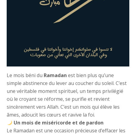
Le mois béni du
Ramadan
est bien plus qu’une
simple abstinence du lever au coucher du soleil. C’est
une véritable moment spirituel, un temps privilégié
où le croyant se réforme, se purifie et revient
sincèrement vers Allah. C’est un mois qui élève les
âmes, adoucit les cœurs et ravive la foi.
Un mois de miséricorde et de pardon
Le Ramadan est une occasion précieuse d’effacer les