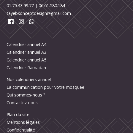
01.75.43.99.77
|
06.61.580.184
tayebkonceptdesign@gmail.com
Calendrier annuel A4
Calendrier annuel A3
Calendrier annuel A5
Calendrier Ramadan
Nos calendriers annuel
La communication pour votre mosquée
Qui sommes-nous ?
Contactez-nous
Plan du site
Mentions légales
Confidentialité