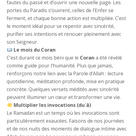
fautes du passé et d’ouvrir une nouvelle page. Les
portes du Paradis s’ouvrent, celles de l’Enfer se
ferment, et chaque bonne action est multipliée. C’est
le moment idéal pour se repentir avec sincérité,
purifier ses intentions et renouer pleinement avec
son Seigneur.
Le mois du Coran
C’est durant ce mois béni que le
Coran
a été révélé
comme guide pour l’humanité. Plus que jamais,
renforçons notre lien avec la Parole d’Allah : lecture
quotidienne, méditation profonde, mise en pratique
concrète. Quelques versets médités avec sincérité
peuvent illuminer un cœur et transformer une vie.
Multiplier les invocations (duʿâ)
Le Ramadan est un temps où les invocations sont
particulièrement exaucées. Faisons de nos journées
et de nos nuits des moments de dialogue intime avec