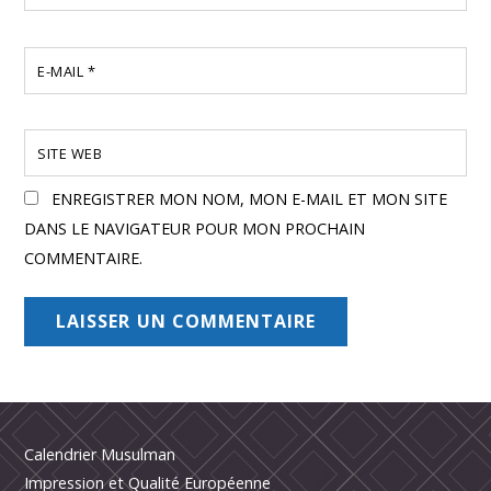
E-MAIL
*
SITE WEB
ENREGISTRER MON NOM, MON E-MAIL ET MON SITE
DANS LE NAVIGATEUR POUR MON PROCHAIN
COMMENTAIRE.
Calendrier Musulman
Impression et Qualité Européenne