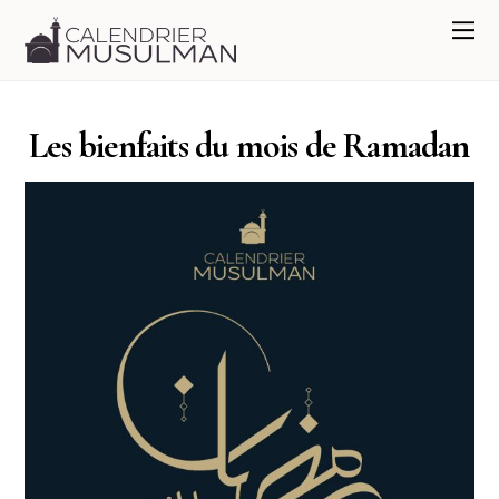
Les bienfaits du mois de Ramadan