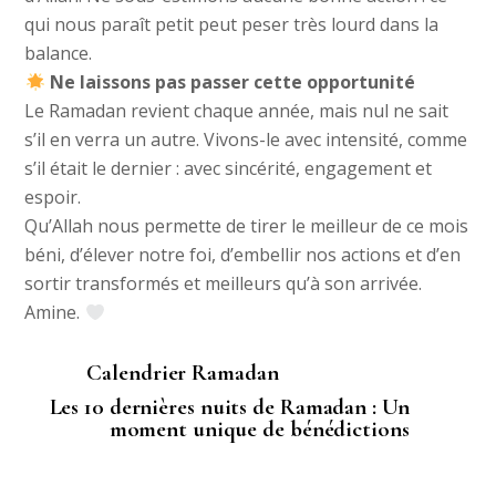
qui nous paraît petit peut peser très lourd dans la
balance.
Ne laissons pas passer cette opportunité
Le Ramadan revient chaque année, mais nul ne sait
s’il en verra un autre. Vivons-le avec intensité, comme
s’il était le dernier : avec sincérité, engagement et
espoir.
Qu’Allah nous permette de tirer le meilleur de ce mois
béni, d’élever notre foi, d’embellir nos actions et d’en
sortir transformés et meilleurs qu’à son arrivée.
Amine.
Calendrier Ramadan
Les 10 dernières nuits de Ramadan : Un
moment unique de bénédictions