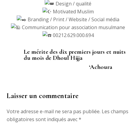
Design / qualité
Motivated Muslim
Branding / Print / Website / Social média
Communication pour association musulmane
00212.629.000.694
Le mérite des dix premiers jours et nuits
du mois de Dhoul Hijja
‘Achoura
Laisser un commentaire
Votre adresse e-mail ne sera pas publiée.
Les champs
obligatoires sont indiqués avec
*