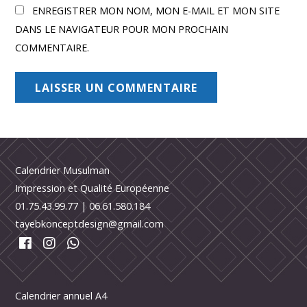
ENREGISTRER MON NOM, MON E-MAIL ET MON SITE
DANS LE NAVIGATEUR POUR MON PROCHAIN
COMMENTAIRE.
Calendrier Musulman
Impression et Qualité Européenne
01.75.43.99.77
|
06.61.580.184
tayebkonceptdesign@gmail.com
Calendrier annuel A4