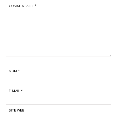
COMMENTAIRE
*
NOM
*
E-MAIL
*
SITE WEB