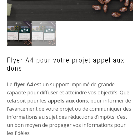
Flyer A4 pour votre projet appel aux
dons
Le
flyer A4
est un support imprimé de grande
capacité pour diffuser et atteindre vos objectifs. Que
cela soit pour les
appels aux dons
, pour informer de
l’avancement de votre projet ou de communiquer des
informations au sujet des réductions d’impôts, c’est
un bon moyen de propager vos informations pour
les fidèles.