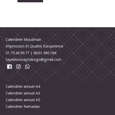
Calendrier Musulman
Impression et Qualité Européenne
01.75.43.99.77
|
06.61.580.184
tayebkonceptdesign@gmail.com
Calendrier annuel A4
Calendrier annuel A3
Calendrier annuel A5
Calendrier Ramadan