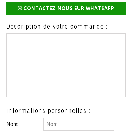
CONTACTEZ-NOUS SUR WHATSAPP
Description de votre commande :
informations personnelles :
Nom: