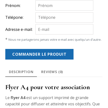
Prénom:
Télépone:
Adresse e-mail:
*
Nous ne partagerons jamais votre e-mail avec quelqu'un d'autre.
COMMANDER LE PRODUIT
DESCRIPTION
REVIEWS (0)
Flyer A4 pour votre association
Le
flyer A4
est un support imprimé de grande
capacité pour diffuser et atteindre vos objectifs. Que