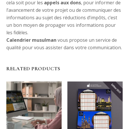
cela soit pour les
appels aux dons
, pour informer de
l’avancement de votre projet ou de communiquer des
informations au sujet des réductions d’impôts, c’est
un bon moyen de propager vos informations pour
les fidèles.
Calendrier musulman
vous propose un service de
qualité pour vous assister dans votre communication.
RELATED PRODUCTS