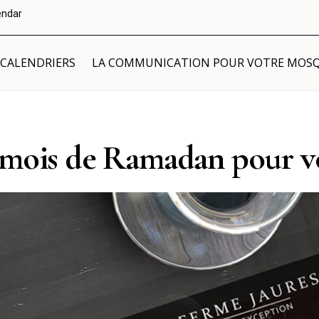
endar
 CALENDRIERS
LA COMMUNICATION POUR VOTRE MOS
 mois de Ramadan pour 