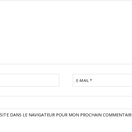
E-MAIL
*
SITE DANS LE NAVIGATEUR POUR MON PROCHAIN COMMENTAIR