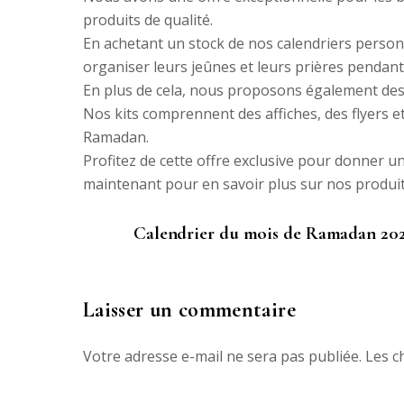
produits de qualité.
En achetant un stock de nos calendriers personn
organiser leurs jeûnes et leurs prières pendant
En plus de cela, nous proposons également des 
Nos kits comprennent des affiches, des flyers e
Ramadan.
Profitez de cette offre exclusive pour donner 
maintenant pour en savoir plus sur nos produits 
Calendrier du mois de Ramadan 20
Laisser un commentaire
Votre adresse e-mail ne sera pas publiée.
Les c