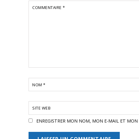
COMMENTAIRE
*
NOM
*
SITE WEB
ENREGISTRER MON NOM, MON E-MAIL ET MON 