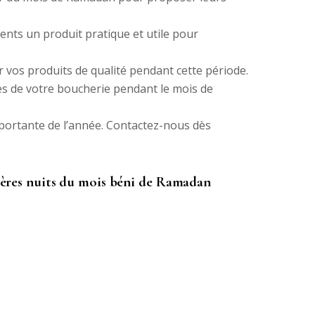
ents un produit pratique et utile pour
 vos produits de qualité pendant cette période.
les de votre boucherie pendant le mois de
mportante de l’année. Contactez-nous dès
nières nuits du mois béni de Ramadan