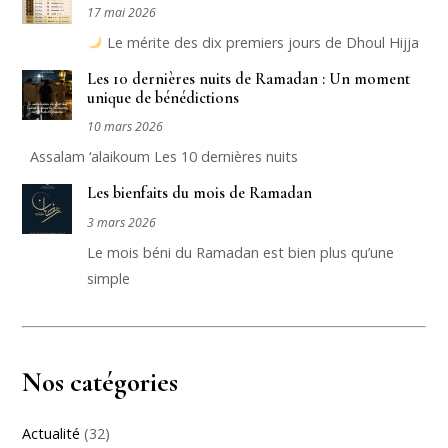
17 mai 2026
Le mérite des dix premiers jours de Dhoul Hijja
Les 10 dernières nuits de Ramadan : Un moment
unique de bénédictions
10 mars 2026
Assalam ‘alaikoum Les 10 dernières nuits
Les bienfaits du mois de Ramadan
3 mars 2026
Le mois béni du Ramadan est bien plus qu’une
simple
Nos catégories
Actualité
(32)