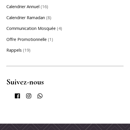
Calendrier Annuel
(16)
Calendrier Ramadan
(8)
Communication Mosquée
(4)
Offre Promotionnelle
(1)
Rappels
(19)
Suivez-nous