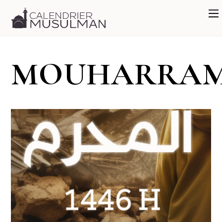
MOUHARRA