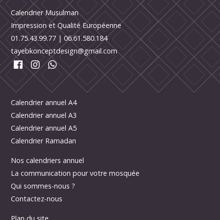
Calendrier Musulman
Impression et Qualité Européenne
01.75.43.99.77
|
06.61.580.184
tayebkonceptdesign@gmail.com
Calendrier annuel A4
Calendrier annuel A3
Calendrier annuel A5
Calendrier Ramadan
Nos calendriers annuel
La communication pour votre mosquée
Qui sommes-nous ?
Contactez-nous
Plan du site